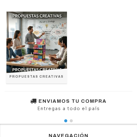
PROPUESTAS CREATIVAS
ENVIAMOS TU COMPRA
Entregas a todo el país
NAVEGACIÓN