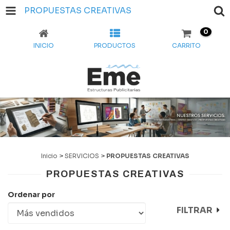
PROPUESTAS CREATIVAS
0
INICIO
PRODUCTOS
CARRITO
Inicio
>
SERVICIOS
>
PROPUESTAS CREATIVAS
PROPUESTAS CREATIVAS
Ordenar por
FILTRAR